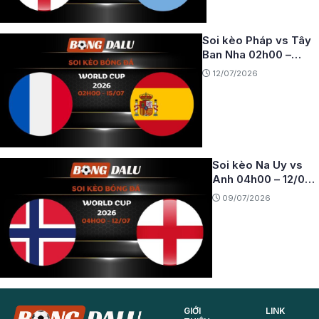
Soi kèo Pháp vs Tây
Ban Nha 02h00 –
15/07 | World Cup
12/07/2026
2026
Soi kèo Na Uy vs
Anh 04h00 – 12/07 |
World Cup 2026
09/07/2026
GIỚI
LINK