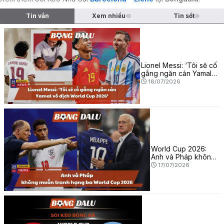
Tin vắn
Xem nhiều
Tin sốt
Lionel Messi: ‘Tôi sẽ cố
gắng ngăn cản Yamal
vô địch World Cup
18/07/2026
2026’
World Cup 2026:
Anh và Pháp không
muốn tranh hạng ba
17/07/2026