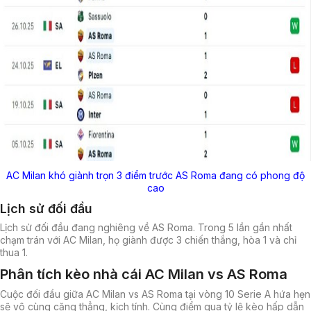
AC Milan khó giành trọn 3 điểm trước AS Roma đang có phong độ
cao
Lịch sử đối đầu
Lịch sử đối đầu đang nghiêng về AS Roma. Trong 5 lần gần nhất
chạm trán với AC Milan, họ giành được 3 chiến thắng, hòa 1 và chỉ
thua 1.
Phân tích kèo nhà cái AC Milan vs AS Roma
Cuộc đối đầu giữa AC Milan vs AS Roma tại vòng 10 Serie A hứa hẹn
sẽ vô cùng căng thẳng, kịch tính. Cùng điểm qua tỷ lệ kèo hấp dẫn