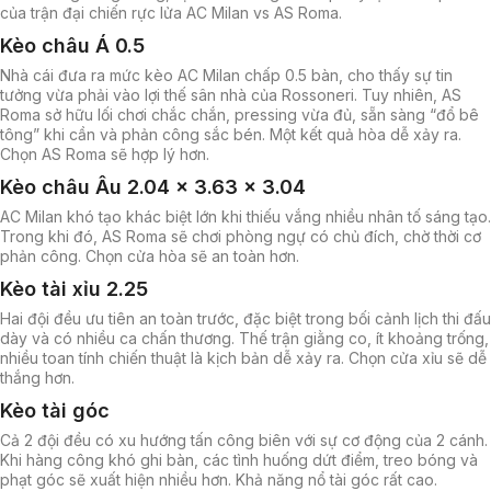
của trận đại chiến rực lửa AC Milan vs AS Roma.
Kèo châu Á 0.5
Nhà cái đưa ra mức kèo AC Milan chấp 0.5 bàn, cho thấy sự tin
tưởng vừa phải vào lợi thế sân nhà của Rossoneri. Tuy nhiên, AS
Roma sở hữu lối chơi chắc chắn, pressing vừa đủ, sẵn sàng “đổ bê
tông” khi cần và phản công sắc bén. Một kết quả hòa dễ xảy ra.
Chọn AS Roma sẽ hợp lý hơn.
Kèo châu Âu 2.04 x 3.63 x 3.04
AC Milan khó tạo khác biệt lớn khi thiếu vắng nhiều nhân tố sáng tạo.
Trong khi đó, AS Roma sẽ chơi phòng ngự có chủ đích, chờ thời cơ
phản công. Chọn cửa hòa sẽ an toàn hơn.
Kèo tài xỉu 2.25
Hai đội đều ưu tiên an toàn trước, đặc biệt trong bối cảnh lịch thi đấu
dày và có nhiều ca chấn thương. Thế trận giằng co, ít khoảng trống,
nhiều toan tính chiến thuật là kịch bản dễ xảy ra. Chọn cửa xỉu sẽ dễ
thắng hơn.
Kèo tài góc
Cả 2 đội đều có xu hướng tấn công biên với sự cơ động của 2 cánh.
Khi hàng công khó ghi bàn, các tình huống dứt điểm, treo bóng và
phạt góc sẽ xuất hiện nhiều hơn. Khả năng nổ tài góc rất cao.