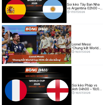
Soi kèo Tây Ban Nha
vs Argentina 02h00 –
20/07 | World Cup
17/07/2026
2026
Lionel Messi:
‘Chung kết World
Cup 2026 rất cân
16/07/2026
bằng’
Soi kèo Pháp vs
Anh 04h00 – 19/07
| World Cup 2026
16/07/2026